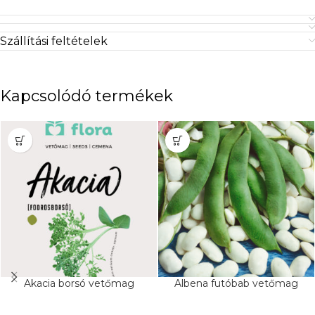
Szállítási feltételek
Kapcsolódó termékek
Akacia borsó vetőmag
Albena futóbab vetőmag