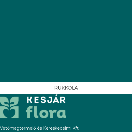
RUKKOLA
Vetőmagtermelő és Kereskedelmi Kft.