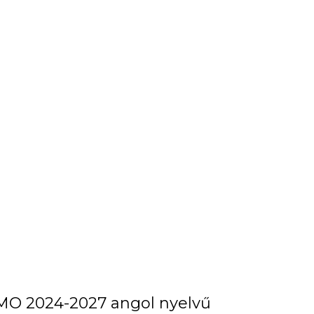
MO 2024-2027 angol nyelvű