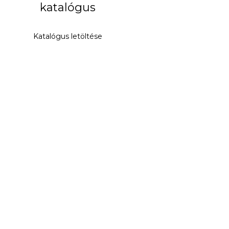
katalógus
Katalógus letöltése