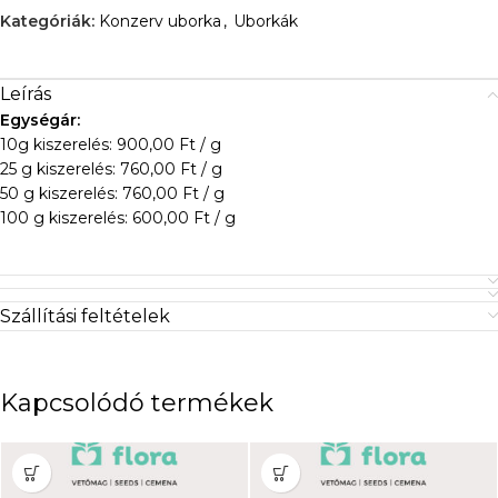
Kategóriák:
Konzerv uborka
,
Uborkák
Leírás
Egységár:
10g kiszerelés: 900,00 Ft / g
25 g kiszerelés: 760,00 Ft / g
50 g kiszerelés: 760,00 Ft / g
100 g kiszerelés: 600,00 Ft / g
Szállítási feltételek
Kapcsolódó termékek