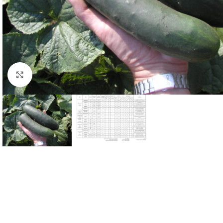
Click to enlarge