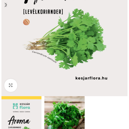
Click to enlarge