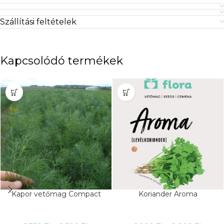
Szállítási feltételek
Kapcsolódó termékek
Kapor vetőmag Compact
Koriander Aroma