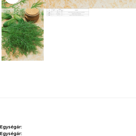
Egységár:
Egységár: