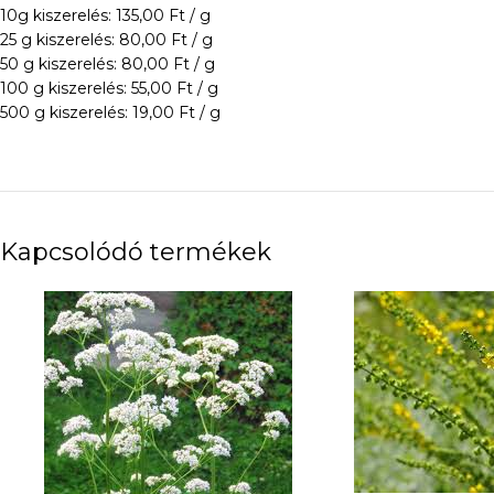
10g kiszerelés: 135,00 Ft / g
25 g kiszerelés: 80,00 Ft / g
50 g kiszerelés: 80,00 Ft / g
100 g kiszerelés: 55,00 Ft / g
500 g kiszerelés: 19,00 Ft / g
Kapcsolódó termékek