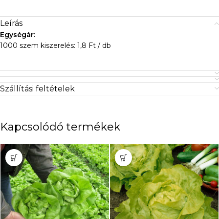
Leírás
Egységár:
1000 szem kiszerelés: 1,8 Ft / db
Szállítási feltételek
Kapcsolódó termékek