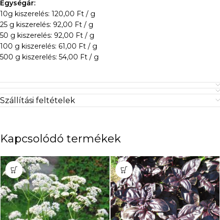
Egységár:
10g kiszerelés: 120,00 Ft / g
25 g kiszerelés: 92,00 Ft / g
50 g kiszerelés: 92,00 Ft / g
100 g kiszerelés: 61,00 Ft / g
500 g kiszerelés: 54,00 Ft / g
Szállítási feltételek
Kapcsolódó termékek