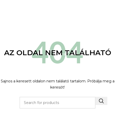
AZ OLDAL NEM TALÁLHATÓ
Sajnos a keresett oldalon nem találató tartalom. Próbálja meg a
keresőt!