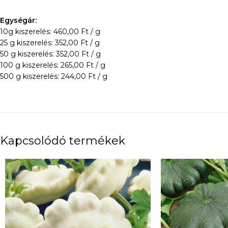
Egységár:
10g kiszerelés: 460,00 Ft / g
25 g kiszerelés: 352,00 Ft / g
50 g kiszerelés: 352,00 Ft / g
100 g kiszerelés: 265,00 Ft / g
500 g kiszerelés: 244,00 Ft / g
Kapcsolódó termékek