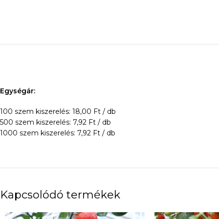
Egységár:
100 szem kiszerelés: 18,00 Ft / db
500 szem kiszerelés: 7,92 Ft / db
1000 szem kiszerelés: 7,92 Ft / db
Kapcsolódó termékek